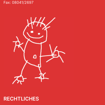
Fax: 08041/2697
RECHTLICHES